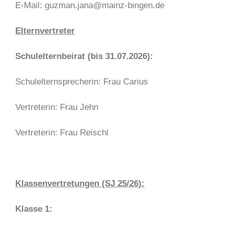
E-Mail: guzman.jana@mainz-bingen.de
Elternvertreter
Schulelternbeirat (bis 31.07.2026):
Schulelternsprecherin: Frau Carius
Vertreterin: Frau Jehn
Vertreterin: Frau Reischl
Klassenvertretungen (SJ 25/26):
Klasse 1: