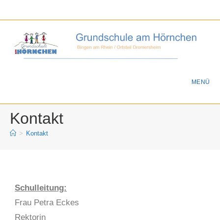
MENÜ
Kontakt
>
Kontakt
Schulleitung:
Frau Petra Eckes
Rektorin