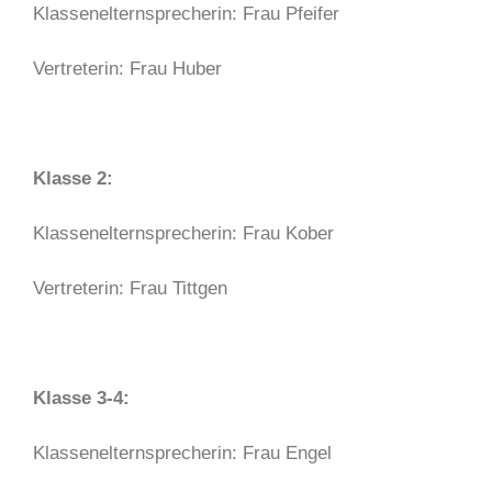
Klassenelternsprecherin: Frau Pfeifer
Vertreterin: Frau Huber
Klasse 2:
Klassenelternsprecherin: Frau Kober
Vertreterin: Frau Tittgen
Klasse 3-4:
Klassenelternsprecherin: Frau Engel