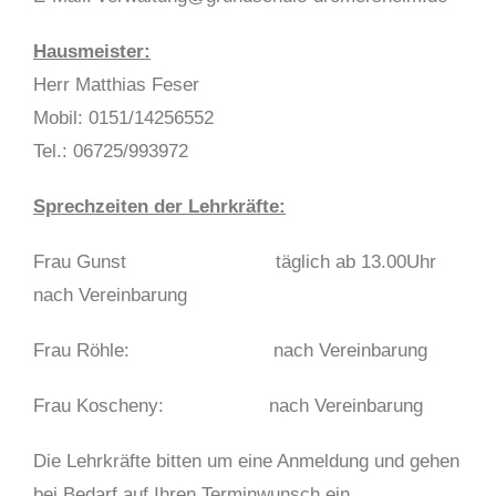
Hausmeister:
Herr Matthias Feser
Mobil: 0151/14256552
Tel.: 06725/993972
Sprechzeiten der Lehrkräfte:
Frau Gunst täglich ab 13.00Uhr
nach Vereinbarung
Frau Röhle: nach Vereinbarung
Frau Koscheny: nach Vereinbarung
Die Lehrkräfte bitten um eine Anmeldung und gehen
bei Bedarf auf Ihren Terminwunsch ein.