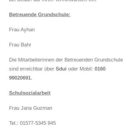
Betreuende Grundschule:
Frau Ayhan
Frau Bahr
Die Mitarbeiterinnen der Betreuenden Grundschule
sind erreichbar über
Sdui
oder Mobil:
0160
99020691.
Schulsozialarbeit
Frau Jana Guzman
Tel.: 01577-5345 945