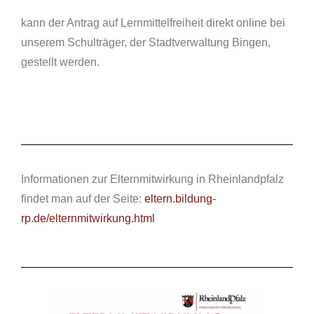
kann der Antrag auf Lernmittelfreiheit direkt online bei
unserem Schulträger, der Stadtverwaltung Bingen,
gestellt werden.
Informationen zur Elternmitwirkung in Rheinlandpfalz
findet man auf der Seite:
eltern.bildung-
rp.de/elternmitwirkung.html