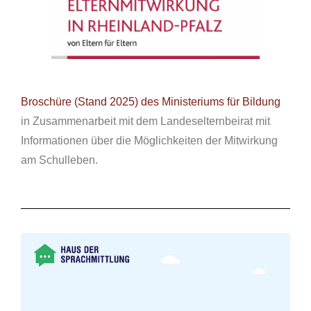
Broschüre (Stand 2025) des Ministeriums für Bildung
in Zusammenarbeit mit dem Landeselternbeirat mit
Informationen über die Möglichkeiten der Mitwirkung
am Schulleben.