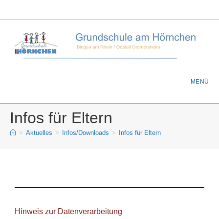
MENÜ
Infos für Eltern
>
Aktuelles
>
Infos/Downloads
>
Infos für Eltern
Hinweis zur Datenverarbeitung